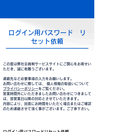
​ログイン用パスワード リ
セット依頼
この度は弊社会員制サービスサイトにご関心をお寄せい
ただき、誠に有難うございます。
連絡先など必要事項の入力をお願いします。
お問い合わせに際しては、 個人情報の取扱いについて
プライバシーポリシー
をご覧ください。
営業時間外にいただきましたお問い合わせにつきまして
は、翌営業日以降の対応とさせていただきます。
内容により、回答にお時間をいただく場合またはご確認
のため連絡させて頂く事がございます。ご了承下さい。
ログイン用パスワードリセット依頼