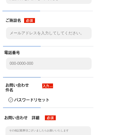
ご施設名
必須
電話番号
お問い合わせ
入力不要
件名
パスワードリセット
お問い合わせ 詳細
必須